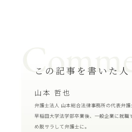
Comme
この記事を書いた人
山本 哲也
弁護士法人 山本総合法律事務所の代表弁
早稲田大学法学部卒業後、一般企業に就職
め脱サラして弁護士に。