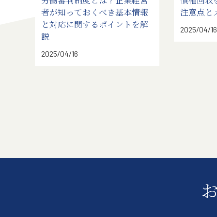
者が知っておくべき基本情報
注意点と
と対応に関するポイントを解
2025/04/16
説
2025/04/16