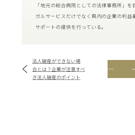
「地元の総合病院としての法律事務所」を
ガルサービスだけでなく県内の企業の利益
サポートの提供を行っている。
法人破産ができない場
合とは？企業が注意すべ
き法人破産のポイント