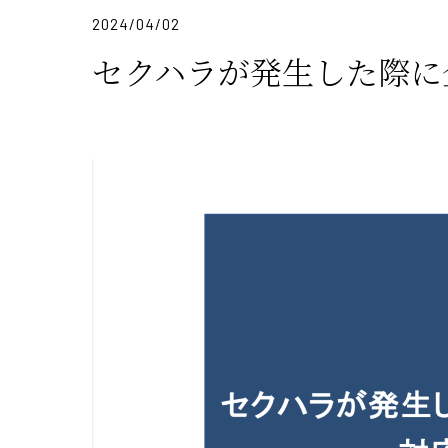
2024/04/02
セクハラが発生した際に