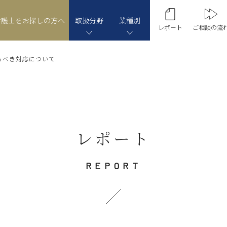
弁護士をお探しの方へ
取扱分野
業種別
レポート
ご相談の流
るべき対応について
レポート
REPORT