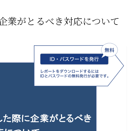
企業がとるべき対応について