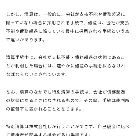
しかし、清算は、一般的に、会社が支払不能や債務超過に
陥っていない場合に採用される手続で、破産は、会社が支払
不能や債務超過に陥っている最中に採用される手続という点
で違いがあります。
清算手続中に、会社が支払不能・債務超過の状態にあるこ
とが判明した場合には、速やかに破産の手続を採らなけれ
なばならないとされています。
なお、清算のなかでも特別清算の手続は、会社が債務超過
の状態にあるときになされるもので、その際、手続は裁判所
の監督下に置かれることとなります。
特別清算は株式会社しか行うことができず、自己破産に比べ
て債権者が関与する機会が多い手続です。