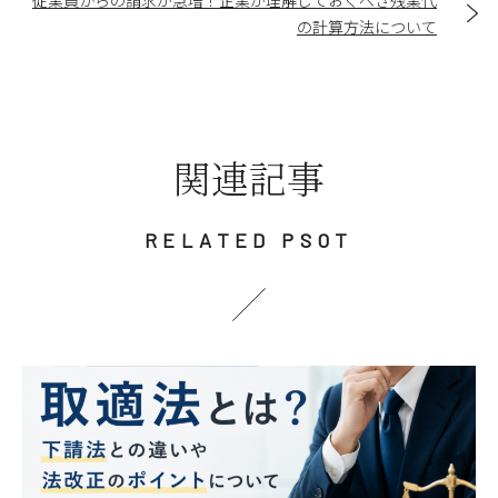
従業員からの請求が急増！企業が理解しておくべき残業代
の計算方法について
関連記事
RELATED PSOT