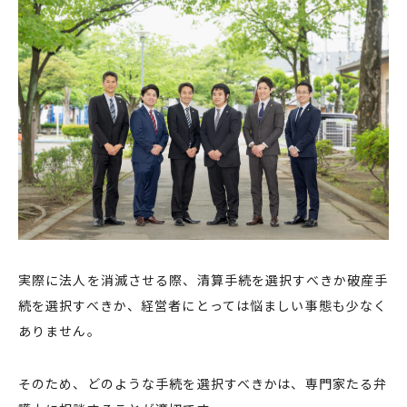
実際に法人を消滅させる際、清算手続を選択すべきか破産手
続を選択すべきか、経営者にとっては悩ましい事態も少なく
ありません。
そのため、どのような手続を選択すべきかは、専門家たる弁