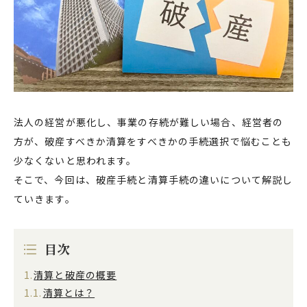
法人の経営が悪化し、事業の存続が難しい場合、経営者の
方が、破産すべきか清算をすべきかの手続選択で悩むことも
少なくないと思われます。
そこで、今回は、破産手続と清算手続の違いについて解説し
ていきます。
目次
清算と破産の概要
清算とは？