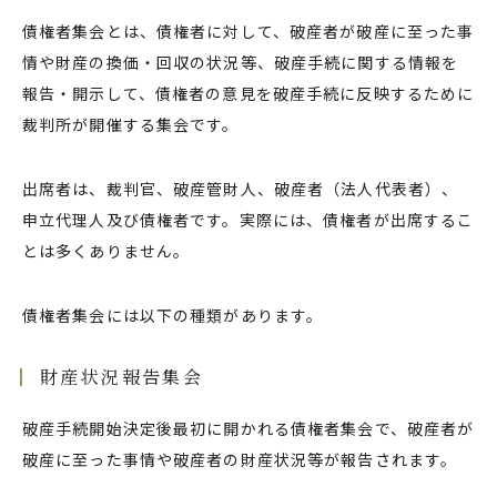
債権者集会とは、債権者に対して、破産者が破産に至った事
情や財産の換価・回収の状況等、破産手続に関する情報を
報告・開示して、債権者の意見を破産手続に反映するために
裁判所が開催する集会です。
出席者は、裁判官、破産管財人、破産者（法人代表者）、
申立代理人及び債権者です。実際には、債権者が出席するこ
とは多くありません。
債権者集会には以下の種類があります。
財産状況報告集会
破産手続開始決定後最初に開かれる債権者集会で、破産者が
破産に至った事情や破産者の財産状況等が報告されます。