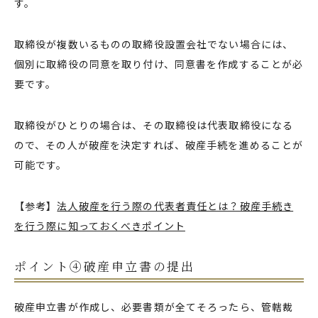
す。
取締役が複数いるものの取締役設置会社でない場合には、
個別に取締役の同意を取り付け、同意書を作成することが必
要です。
取締役がひとりの場合は、その取締役は代表取締役になる
ので、その人が破産を決定すれば、破産手続を進めることが
可能です。
【参考】
法人破産を行う際の代表者責任とは？破産手続き
を行う際に知っておくべきポイント
ポイント④破産申立書の提出
破産申立書が作成し、必要書類が全てそろったら、管轄裁