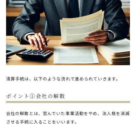
清算手続は、以下のような流れで進められていきます。
ポイント①会社の解散
会社の解散とは、営んでいた事業活動をやめ、法人格を消滅
させる手続に入ることをいいます。