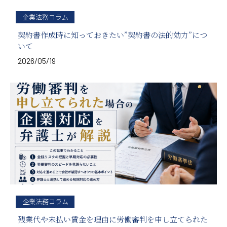
企業法務コラム
契約書作成時に知っておきたい”契約書の法的効力”につ
いて
2026/05/19
企業法務コラム
残業代や未払い賃金を理由に労働審判を申し立てられた