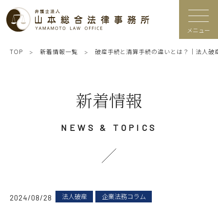
メニュー
TOP
新着情報一覧
破産手続と清算手続の違いとは？｜法人破
新着情報
NEWS & TOPICS
法人破産
企業法務コラム
2024/08/28