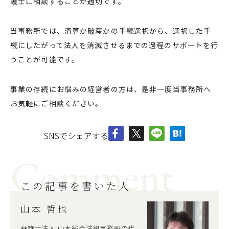
護士に相談することが適切です。
当事務所では、清算か破産かの手続選択から、選択した手
続にしたがって法人を消滅させるまでの過程のサポートを行
うことが可能です。
事業の存続にお悩みの経営者の方は、是非一度当事務所へ
お気軽にご相談ください。
SNSでシェアする
Comment
この記事を書いた人
山本 哲也
弁護士法人 山本総合法律事務所の代