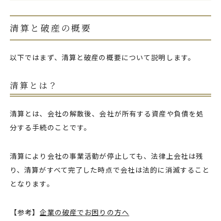
清算と破産の概要
以下ではまず、清算と破産の概要について説明します。
清算とは？
清算とは、会社の解散後、会社が所有する資産や負債を処
分する手続のことです。
清算により会社の事業活動が停止しても、法律上会社は残
り、清算がすべて完了した時点で会社は法的に消滅すること
となります。
【参考】
企業の破産でお困りの方へ