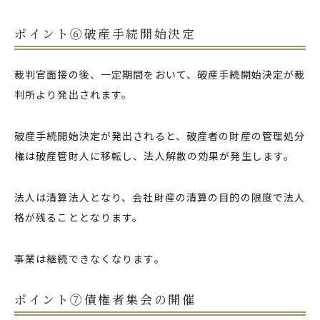
ポイント⑥破産手続開始決定
裁判官面接の後、一定期間をおいて、破産手続開始決定が裁
判所より発出されます。
破産手続開始決定が発出されると、破産者の財産の管理処分
権は破産管財人に移転し、法人解散の効果が発生します。
法人は清算法人となり、会社財産の清算の目的の限度で法人
格が残ることとなります。
事業は継続できなくなります。
ポイント⑦債権者集会の開催