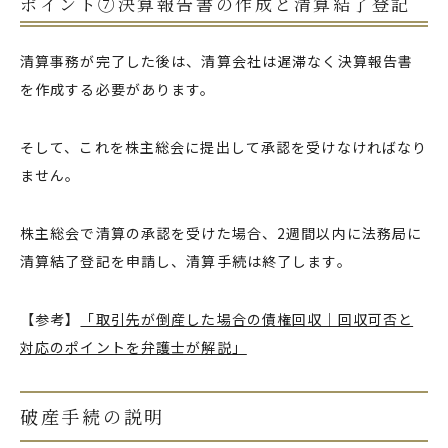
ポイント⑦決算報告書の作成と清算結了登記
清算事務が完了した後は、清算会社は遅滞なく決算報告書
を作成する必要があります。
そして、これを株主総会に提出して承認を受けなければなり
ません。
株主総会で清算の承認を受けた場合、2週間以内に法務局に
清算結了登記を申請し、清算手続は終了します。
【参考】
「取引先が倒産した場合の債権回収｜回収可否と
対応のポイントを弁護士が解説」
破産手続の説明