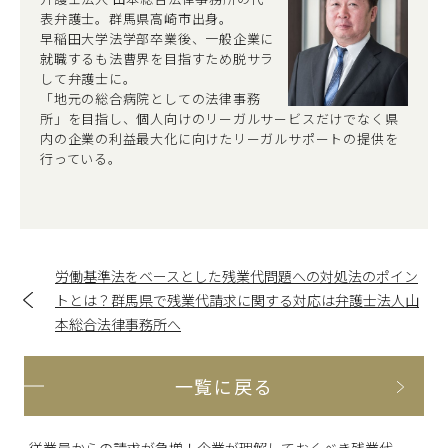
表弁護士。群馬県高崎市出身。
早稲田大学法学部卒業後、一般企業に
就職するも法曹界を目指すため脱サラ
して弁護士に。
「地元の総合病院としての法律事務
所」を目指し、個人向けのリーガルサービスだけでなく県
内の企業の利益最大化に向けたリーガルサポートの提供を
行っている。
労働基準法をベースとした残業代問題への対処法のポイン
トとは？群馬県で残業代請求に関する対応は弁護士法人山
本総合法律事務所へ
一覧に戻る