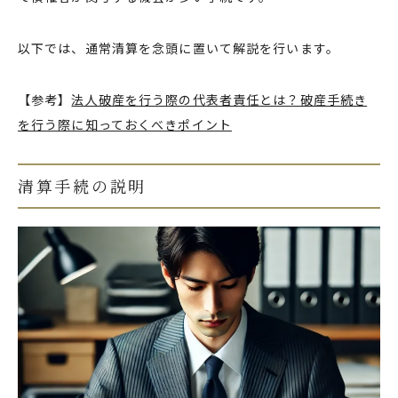
以下では、通常清算を念頭に置いて解説を行います。
【参考】
法人破産を行う際の代表者責任とは？破産手続き
を行う際に知っておくべきポイント
清算手続の説明